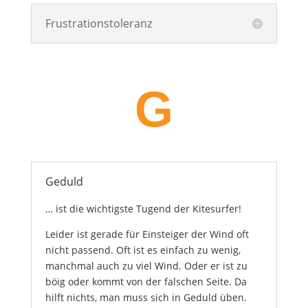
Frustrationstoleranz
G
Geduld
… ist die wichtigste Tugend der Kitesurfer!
Leider ist gerade für Einsteiger der Wind oft
nicht passend. Oft ist es einfach zu wenig,
manchmal auch zu viel Wind. Oder er ist zu
böig oder kommt von der falschen Seite. Da
hilft nichts, man muss sich in Geduld üben.