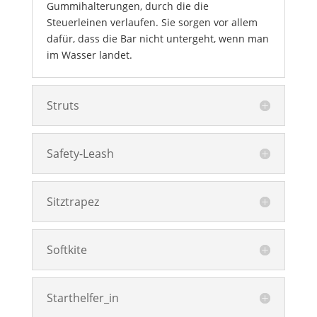
Gummihalterungen, durch die die
Steuerleinen verlaufen. Sie sorgen vor allem
dafür, dass die Bar nicht untergeht, wenn man
im Wasser landet.
Struts
Safety-Leash
Sitztrapez
Softkite
Starthelfer_in