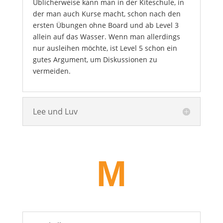
Üblicherweise kann man in der Kiteschule, in
der man auch Kurse macht, schon nach den
ersten Übungen ohne Board und ab Level 3
allein auf das Wasser. Wenn man allerdings
nur ausleihen möchte, ist Level 5 schon ein
gutes Argument, um Diskussionen zu
vermeiden.
Lee und Luv
M