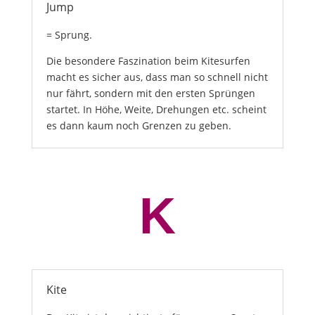
Jump
= Sprung.
Die besondere Faszination beim Kitesurfen
macht es sicher aus, dass man so schnell nicht
nur fährt, sondern mit den ersten Sprüngen
startet. In Höhe, Weite, Drehungen etc. scheint
es dann kaum noch Grenzen zu geben.
K
Kite