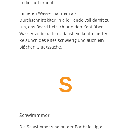
in die Luft erhebt.
Im tiefen Wasser hat man als
Durchschnittskiter_in alle Hände voll damit zu
tun, das Board bei sich und den Kopf über
Wasser zu behalten – da ist ein kontrollierter
Relaunch des Kites schwierig und auch ein
bißchen Glückssache.
S
Schwimmmer
Die Schwimmer sind an der Bar befestigte