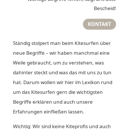
Bescheid!
KONTAKT
Ständig stolpert man beim Kitesurfen über
neue Begriffe – wir haben manchmal eine
Weile gebraucht, um zu verstehen, was
dahinter steckt und was das mit uns zu tun
hat. Darum wollen wir hier im Lexikon rund
um das Kitesurfen gern die wichtigsten
Begriffe erklären und auch unsere
Erfahrungen einfließen lassen.
Wichtig: Wir sind keine Kiteprofis und auch