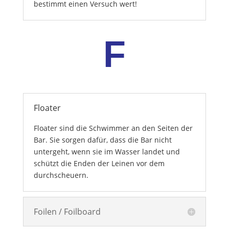
bestimmt einen Versuch wert!
F
Floater
Floater sind die Schwimmer an den Seiten der
Bar. Sie sorgen dafür, dass die Bar nicht
untergeht, wenn sie im Wasser landet und
schützt die Enden der Leinen vor dem
durchscheuern.
Foilen / Foilboard