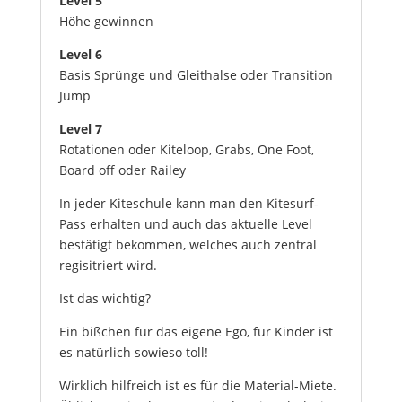
Level 5
Höhe gewinnen
Level 6
Basis Sprünge und Gleithalse oder Transition
Jump
Level 7
Rotationen oder Kiteloop, Grabs, One Foot,
Board off oder Railey
In jeder Kiteschule kann man den Kitesurf-
Pass erhalten und auch das aktuelle Level
bestätigt bekommen, welches auch zentral
regisitriert wird.
Ist das wichtig?
Ein bißchen für das eigene Ego, für Kinder ist
es natürlich sowieso toll!
Wirklich hilfreich ist es für die Material-Miete.