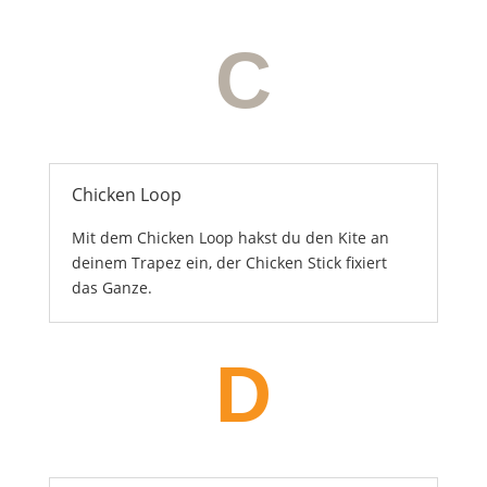
C
Chicken Loop
Mit dem Chicken Loop hakst du den Kite an
deinem Trapez ein, der Chicken Stick fixiert
das Ganze.
D