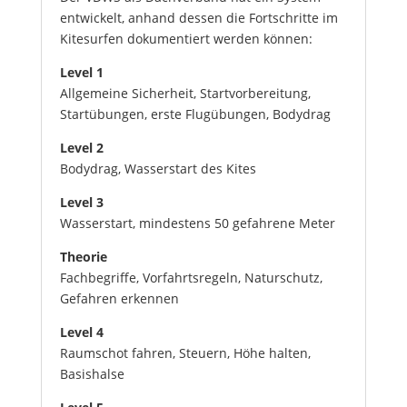
entwickelt, anhand dessen die Fortschritte im
Kitesurfen dokumentiert werden können:
Level 1
Allgemeine Sicherheit, Startvorbereitung,
Startübungen, erste Flugübungen, Bodydrag
Level 2
Bodydrag, Wasserstart des Kites
Level 3
Wasserstart, mindestens 50 gefahrene Meter
Theorie
Fachbegriffe, Vorfahrtsregeln, Naturschutz,
Gefahren erkennen
Level 4
Raumschot fahren, Steuern, Höhe halten,
Basishalse