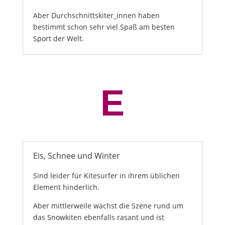
Aber Durchschnittskiter_innen haben
bestimmt schon sehr viel Spaß am besten
Sport der Welt.
E
Eis, Schnee und Winter
Sind leider für Kitesurfer in ihrem üblichen
Element hinderlich.
Aber mittlerweile wächst die Szene rund um
das Snowkiten ebenfalls rasant und ist