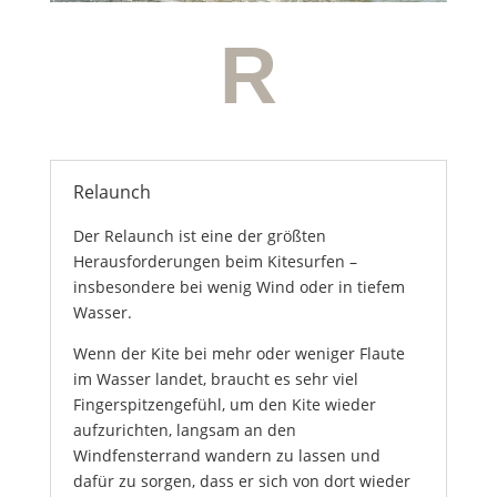
R
Relaunch
Der Relaunch ist eine der größten
Herausforderungen beim Kitesurfen –
insbesondere bei wenig Wind oder in tiefem
Wasser.
Wenn der Kite bei mehr oder weniger Flaute
im Wasser landet, braucht es sehr viel
Fingerspitzengefühl, um den Kite wieder
aufzurichten, langsam an den
Windfensterrand wandern zu lassen und
dafür zu sorgen, dass er sich von dort wieder