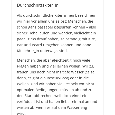
Durchschnittskiter_in
Als durchschnittliche Kiter_innen bezeichnen
wir hier vor allem uns selbst: Menschen, die
schon ganz passabel kitesurfen können – also
sicher Höhe laufen und wenden, vielleicht ein
paar Tricks drauf haben; selbständig mit Kite,
Bar und Board umgehen können und ohne
Kitelehrer_in unterwegs sind.
Menschen, die aber gleichzeitig noch viele
Fragen haben und viel lernen wollen. Wir z.B.
trauen uns noch nicht ins tiefe Wasser (es sei
denn, es gibt ein Rescue-Boot) oder in die
Wellen. Und wir haben viel Respekt vor nicht
optimalen Bedingungen, müssen ab und zu
den Start abbrechen, weil doch eine Leine
vertüddelt ist und halten lieber einmal an und
warten ab, wenn es auf dem Wasser eng
wird…