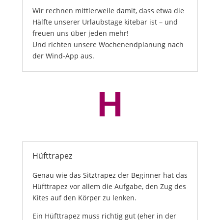
Wir rechnen mittlerweile damit, dass etwa die
Hälfte unserer Urlaubstage kitebar ist – und
freuen uns über jeden mehr!
Und richten unsere Wochenendplanung nach
der Wind-App aus.
H
Hüfttrapez
Genau wie das Sitztrapez der Beginner hat das
Hüfttrapez vor allem die Aufgabe, den Zug des
Kites auf den Körper zu lenken.
Ein Hüfttrapez muss richtig gut (eher in der