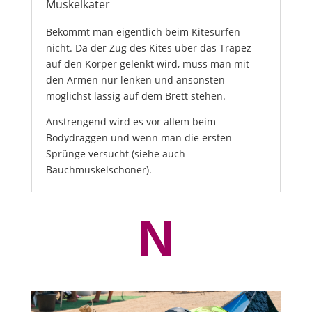
Muskelkater
Bekommt man eigentlich beim Kitesurfen
nicht. Da der Zug des Kites über das Trapez
auf den Körper gelenkt wird, muss man mit
den Armen nur lenken und ansonsten
möglichst lässig auf dem Brett stehen.
Anstrengend wird es vor allem beim
Bodydraggen und wenn man die ersten
Sprünge versucht (siehe auch
Bauchmuskelschoner).
N