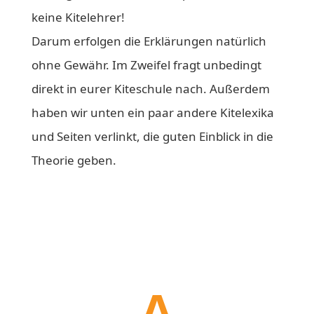
keine Kitelehrer!
Darum erfolgen die Erklärungen natürlich
ohne Gewähr. Im Zweifel fragt unbedingt
direkt in eurer Kiteschule nach. Außerdem
haben wir unten ein paar andere Kitelexika
und Seiten verlinkt, die guten Einblick in die
Theorie geben.
A