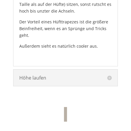
Taille als auf der Hüfte) sitzen, sonst rutscht es
hoch bis unzter die Achseln.
Der Vorteil eines Hüfttrapezes ist die größere
Beinfreiheit, wenn es an Sprünge und Tricks
geht.
Außerdem sieht es natürlich cooler aus.
Höhe laufen
I