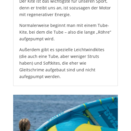
Der Kite ist das wichtigste für unseren Sport,
denn er treibt uns an, ist sozusagen der Motor
mit regenerativer Energie.
Normalerweise beginnt man mit einem Tube-
Kite, bei dem die Tube – also die lange „Röhre“
aufgepumpt wird.
Außerdem gibt es spezielle Leichtwindkites
(die auch eine Tube, aber weniger Struts
haben) und Softkites, die eher wie
Gleitschrime aufgebaut sind und nicht
aufegpumpt werden.