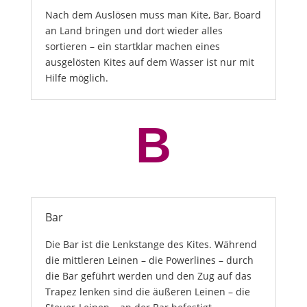
Nach dem Auslösen muss man Kite, Bar, Board
an Land bringen und dort wieder alles
sortieren – ein startklar machen eines
ausgelösten Kites auf dem Wasser ist nur mit
Hilfe möglich.
B
Bar
Die Bar ist die Lenkstange des Kites. Während
die mittleren Leinen – die Powerlines – durch
die Bar geführt werden und den Zug auf das
Trapez lenken sind die äußeren Leinen – die