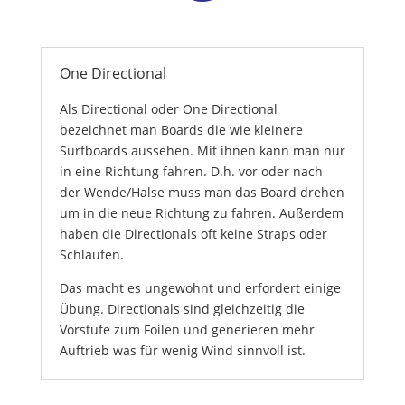
One Directional
Als Directional oder One Directional
bezeichnet man Boards die wie kleinere
Surfboards aussehen. Mit ihnen kann man nur
in eine Richtung fahren. D.h. vor oder nach
der Wende/Halse muss man das Board drehen
um in die neue Richtung zu fahren. Außerdem
haben die Directionals oft keine Straps oder
Schlaufen.
Das macht es ungewohnt und erfordert einige
Übung. Directionals sind gleichzeitig die
Vorstufe zum Foilen und generieren mehr
Auftrieb was für wenig Wind sinnvoll ist.