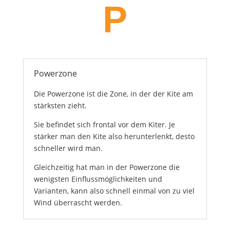
P
Powerzone
Die Powerzone ist die Zone, in der der Kite am
stärksten zieht.
Sie befindet sich frontal vor dem Kiter. Je
stärker man den Kite also herunterlenkt, desto
schneller wird man.
Gleichzeitig hat man in der Powerzone die
wenigsten Einflussmöglichkeiten und
Varianten, kann also schnell einmal von zu viel
Wind überrascht werden.