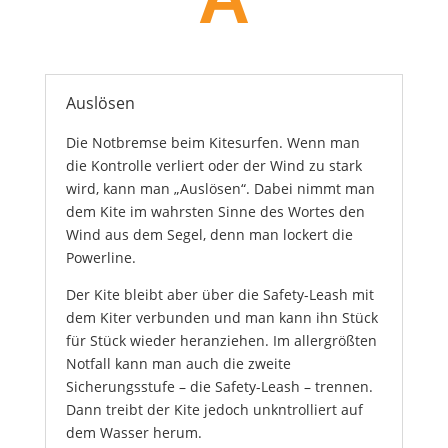
Auslösen
Die Notbremse beim Kitesurfen. Wenn man
die Kontrolle verliert oder der Wind zu stark
wird, kann man „Auslösen“. Dabei nimmt man
dem Kite im wahrsten Sinne des Wortes den
Wind aus dem Segel, denn man lockert die
Powerline.
Der Kite bleibt aber über die Safety-Leash mit
dem Kiter verbunden und man kann ihn Stück
für Stück wieder heranziehen. Im allergrößten
Notfall kann man auch die zweite
Sicherungsstufe – die Safety-Leash – trennen.
Dann treibt der Kite jedoch unkntrolliert auf
dem Wasser herum.