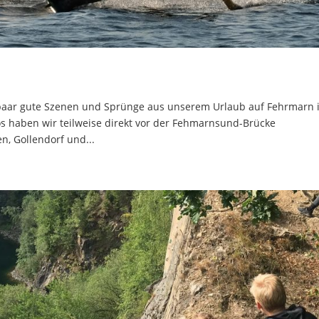
paar gute Szenen und Sprünge aus unserem Urlaub auf Fehrmarn 
s haben wir teilweise direkt vor der Fehmarnsund-Brücke
, Gollendorf und...