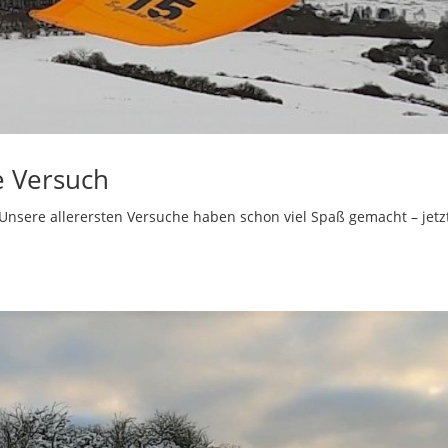
e Versuch
 Unsere allerersten Versuche haben schon viel Spaß gemacht – jetz