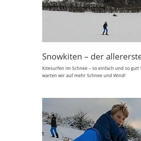
Snowkiten – der allererst
Kitesurfen im Schnee – so einfach und so gut!
warten wir auf mehr Schnee und Wind!