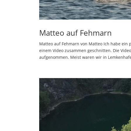
Matteo auf Fehmarn
Matteo auf Fehmarn von Matteo Ich habe ein 
einem Video zusammen geschnitten. Die Video
aufgenommen. Meist waren wir in Lemkenhafen