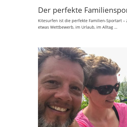
Der perfekte Familienspo
Kitesurfen ist die perfekte Familien-Sportart
etwas Wettbewerb, im Urlaub, im Alltag …