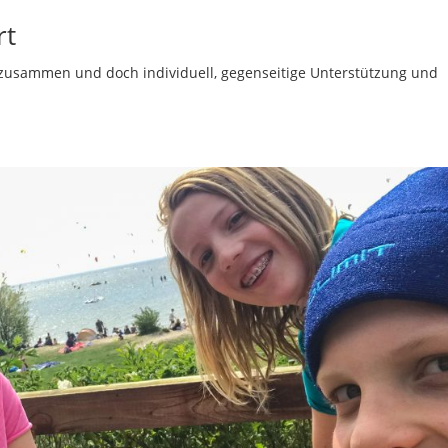
rt
 – zusammen und doch individuell, gegenseitige Unterstützung und