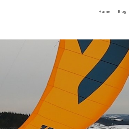
Home
Blog