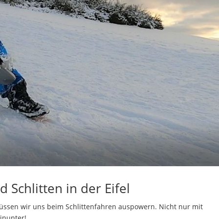
 Schlitten in der Eifel
üssen wir uns beim Schlittenfahren auspowern. Nicht nur mit
hinunter!