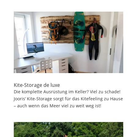
Kite-Storage de luxe
Die komplette Ausrüstung im Keller? Viel zu schade!
Jooris‘ Kite-Storage sorgt für das Kitefeeling zu Hause
– auch wenn das Meer viel zu weit weg ist!