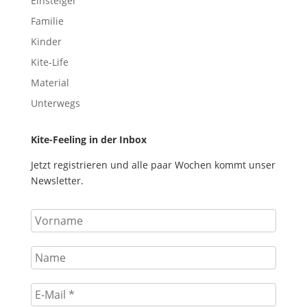
Einsteiger
Familie
Kinder
Kite-Life
Material
Unterwegs
Kite-Feeling in der Inbox
Jetzt registrieren und alle paar Wochen kommt unser
Newsletter.
Vorname
Name
E-