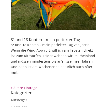
8° und 18 Knoten – mein perfekter Tag
8° und 18 Knoten – mein perfekter Tag von Jooris
Wenn die Wind-App ruft, will ich am liebsten direkt
los zum Kitesurfen. Leider wohnen wir im Rheinland
und müssen mindestens bis an’s Ijsselmeer fahren.
Und dann ist am Wochenende natürlich auch öfter
mal...
« Ältere Einträge
Kategorien
Aufsteiger