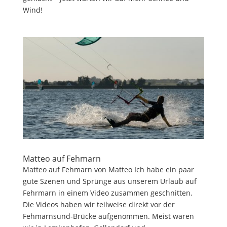
Wind!
Matteo auf Fehmarn
Matteo auf Fehmarn von Matteo Ich habe ein paar
gute Szenen und Sprünge aus unserem Urlaub auf
Fehrmarn in einem Video zusammen geschnitten.
Die Videos haben wir teilweise direkt vor der
Fehmarnsund-Brücke aufgenommen. Meist waren