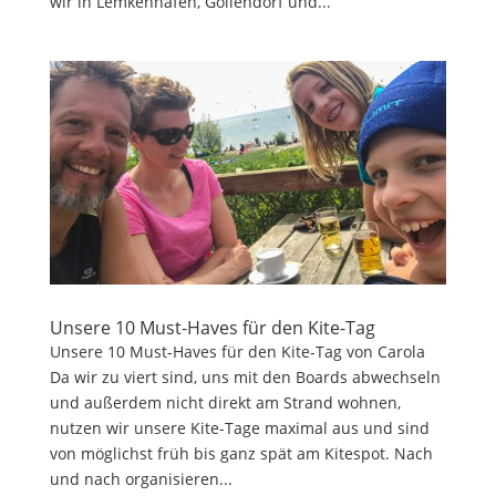
wir in Lemkenhafen, Gollendorf und...
Unsere 10 Must-Haves für den Kite-Tag
Unsere 10 Must-Haves für den Kite-Tag von Carola
Da wir zu viert sind, uns mit den Boards abwechseln
und außerdem nicht direkt am Strand wohnen,
nutzen wir unsere Kite-Tage maximal aus und sind
von möglichst früh bis ganz spät am Kitespot. Nach
und nach organisieren...