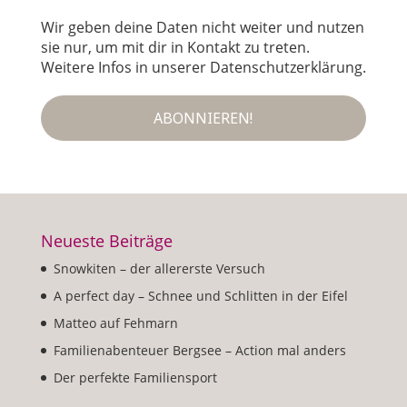
Mail
*
Wir geben deine Daten nicht weiter und nutzen
sie nur, um mit dir in Kontakt zu treten.
Weitere Infos in unserer Datenschutzerklärung.
Neueste Beiträge
Snowkiten – der allererste Versuch
A perfect day – Schnee und Schlitten in der Eifel
Matteo auf Fehmarn
Familienabenteuer Bergsee – Action mal anders
Der perfekte Familiensport