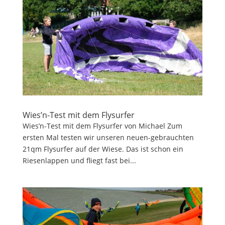
Wies’n-Test mit dem Flysurfer
Wies’n-Test mit dem Flysurfer von Michael Zum
ersten Mal testen wir unseren neuen-gebrauchten
21qm Flysurfer auf der Wiese. Das ist schon ein
Riesenlappen und fliegt fast bei...