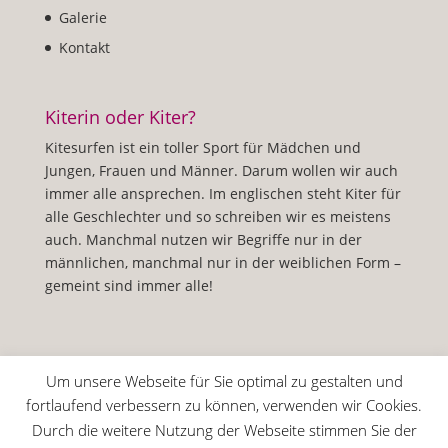
Galerie
Kontakt
Kiterin oder Kiter?
Kitesurfen ist ein toller Sport für Mädchen und
Jungen, Frauen und Männer. Darum wollen wir auch
immer alle ansprechen. Im englischen steht Kiter für
alle Geschlechter und so schreiben wir es meistens
auch. Manchmal nutzen wir Begriffe nur in der
männlichen, manchmal nur in der weiblichen Form –
gemeint sind immer alle!
Um unsere Webseite für Sie optimal zu gestalten und
fortlaufend verbessern zu können, verwenden wir Cookies.
Impressum
Datenschutzerklärung
Durch die weitere Nutzung der Webseite stimmen Sie der