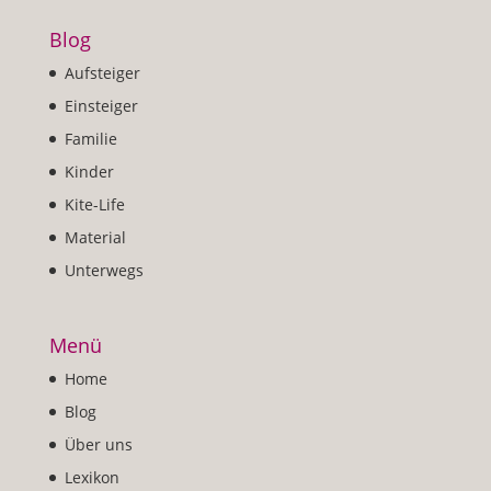
Blog
Aufsteiger
Einsteiger
Familie
Kinder
Kite-Life
Material
Unterwegs
Menü
Home
Blog
Über uns
Lexikon