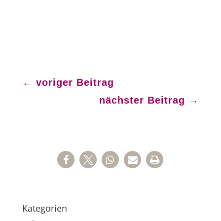
←
voriger Beitrag
nächster Beitrag
→
Kategorien