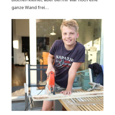
ganze Wand frei…