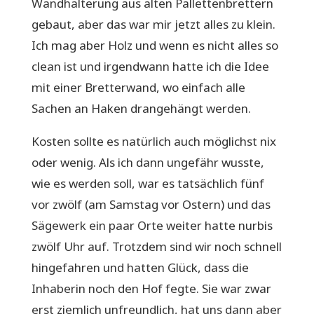
Wandhalterung aus alten Pallettenbrettern
gebaut, aber das war mir jetzt alles zu klein.
Ich mag aber Holz und wenn es nicht alles so
clean ist und irgendwann hatte ich die Idee
mit einer Bretterwand, wo einfach alle
Sachen an Haken drangehängt werden.
Kosten sollte es natürlich auch möglichst nix
oder wenig. Als ich dann ungefähr wusste,
wie es werden soll, war es tatsächlich fünf
vor zwölf (am Samstag vor Ostern) und das
Sägewerk ein paar Orte weiter hatte nurbis
zwölf Uhr auf. Trotzdem sind wir noch schnell
hingefahren und hatten Glück, dass die
Inhaberin noch den Hof fegte. Sie war zwar
erst ziemlich unfreundlich, hat uns dann aber