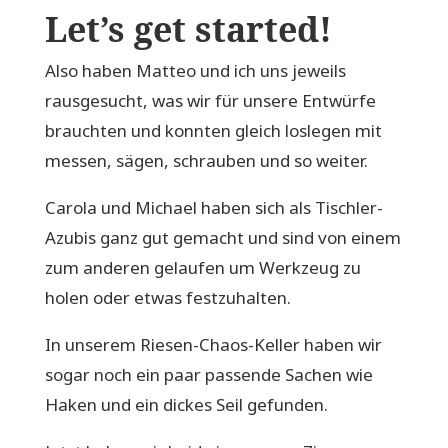
Let’s get started!
Also haben Matteo und ich uns jeweils
rausgesucht, was wir für unsere Entwürfe
brauchten und konnten gleich loslegen mit
messen, sägen, schrauben und so weiter.
Carola und Michael haben sich als Tischler-
Azubis ganz gut gemacht und sind von einem
zum anderen gelaufen um Werkzeug zu
holen oder etwas festzuhalten.
In unserem Riesen-Chaos-Keller haben wir
sogar noch ein paar passende Sachen wie
Haken und ein dickes Seil gefunden.