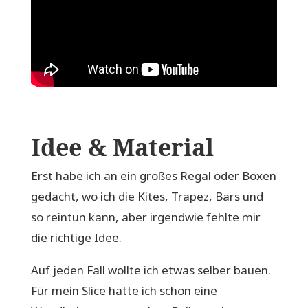
Idee & Material
Erst habe ich an ein großes Regal oder Boxen
gedacht, wo ich die Kites, Trapez, Bars und
so reintun kann, aber irgendwie fehlte mir
die richtige Idee.
Auf jeden Fall wollte ich etwas selber bauen.
Für mein Slice hatte ich schon eine