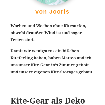
von Jooris
Wochen und Wochen ohne Kitesurfen,
obwohl draußen Wind ist und sogar
Ferien sind…
Damit wir wenigstens ein bißchen
Kitefeeling haben, haben Matteo und ich
uns unser Kite-Gear in’s Zimmer geholt
und unsere eigenen Kite-Storages gebaut.
Kite-Gear als Deko