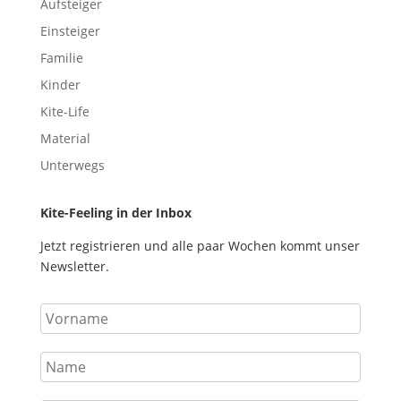
Aufsteiger
Einsteiger
Familie
Kinder
Kite-Life
Material
Unterwegs
Kite-Feeling in der Inbox
Jetzt registrieren und alle paar Wochen kommt unser
Newsletter.
Vorname
Name