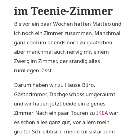
im Teenie-Zimmer
Bis vor ein paar Wochen hatten Matteo und
ich noch ein Zimmer zusammen. Manchmal
ganz cool um abends noch zu quatschen,
aber manchmal auch nervig mit einem
Zwerg im Zimmer, der ständig alles
rumliegen lässt.
Darum haben wir zu Hause Büro,
Gästezimmer, Dachgeschoss umgeräumt
und wir haben jetzt beide ein eigenes
Zimmer. Nach ein paar Touren zu
IKEA
war
es schon alles ganz gut, vor allem mein
großer Schreibtisch, meine türkisfarbene