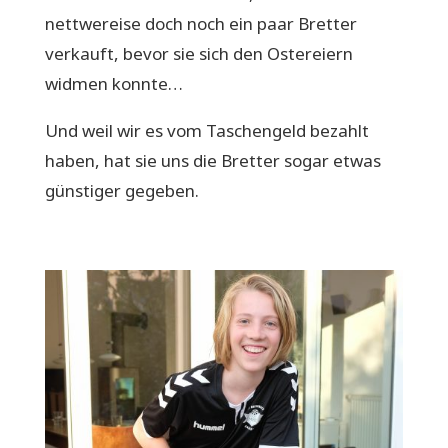
nettwereise doch noch ein paar Bretter
verkauft, bevor sie sich den Ostereiern
widmen konnte…
Und weil wir es vom Taschengeld bezahlt
haben, hat sie uns die Bretter sogar etwas
günstiger gegeben.