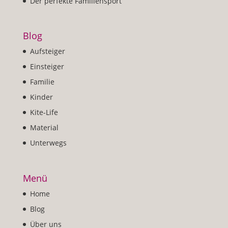
Der perfekte Familiensport
Blog
Aufsteiger
Einsteiger
Familie
Kinder
Kite-Life
Material
Unterwegs
Menü
Home
Blog
Über uns