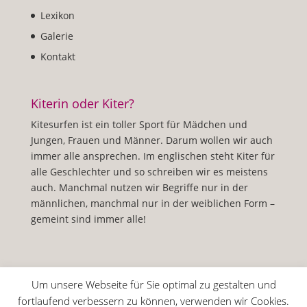
Lexikon
Galerie
Kontakt
Kiterin oder Kiter?
Kitesurfen ist ein toller Sport für Mädchen und
Jungen, Frauen und Männer. Darum wollen wir auch
immer alle ansprechen. Im englischen steht Kiter für
alle Geschlechter und so schreiben wir es meistens
auch. Manchmal nutzen wir Begriffe nur in der
männlichen, manchmal nur in der weiblichen Form –
gemeint sind immer alle!
Um unsere Webseite für Sie optimal zu gestalten und
fortlaufend verbessern zu können, verwenden wir Cookies.
Impressum
Datenschutzerklärung