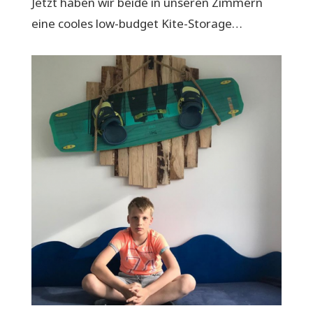
Jetzt haben wir beide in unseren Zimmern
eine cooles low-budget Kite-Storage…