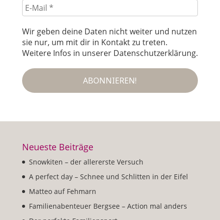
E-
Mail
*
Wir geben deine Daten nicht weiter und nutzen
sie nur, um mit dir in Kontakt zu treten.
Weitere Infos in unserer Datenschutzerklärung.
Neueste Beiträge
Snowkiten – der allererste Versuch
A perfect day – Schnee und Schlitten in der Eifel
Matteo auf Fehmarn
Familienabenteuer Bergsee – Action mal anders